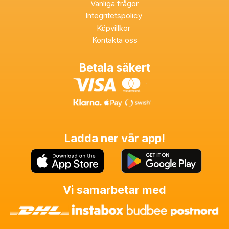
Vanliga frågor
Integritetspolicy
Köpvillkor
Kontakta oss
Betala säkert
Ladda ner vår app!
Vi samarbetar med